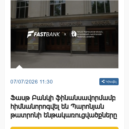
07/07/2026 11:30
Կիսվել
Ֆասթ Բանկի ֆինանսավորմամբ
հիմնանորոգվել են Պարոնյան
թատրոնի ենթակառուցվածքները