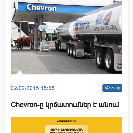
02/02/2015 15:55
Կիսվել
Chevron-ը կրճատումներ է անում