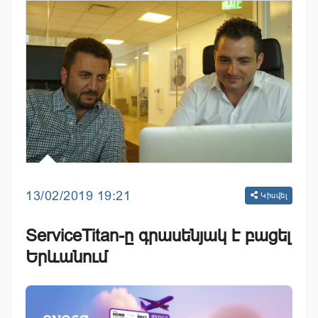
13/02/2019 19:21
Կիսվել
ServiceTitan-ը գրասենյակ է բացել
Երևանում