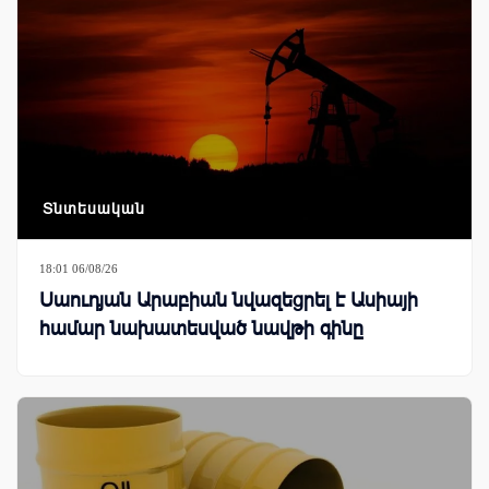
Տնտեսական
18:01 06/08/26
Սաուդյան Արաբիան նվազեցրել է Ասիայի
համար նախատեսված նավթի գինը