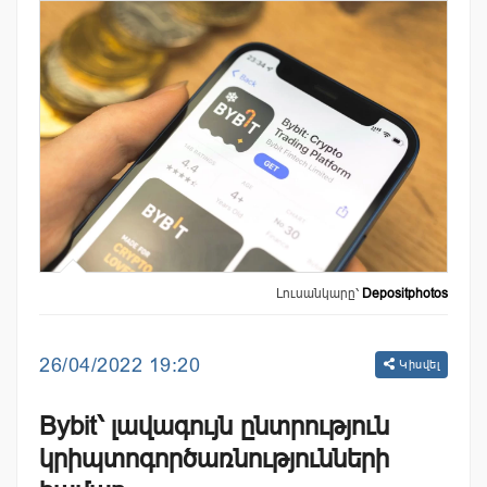
Լուսանկարը՝
Depositphotos
26/04/2022 19:20
Կիսվել
Bybit՝ լավագույն ընտրություն
կրիպտոգործառնությունների