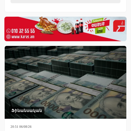
Ֆինանսական
20:51 06/08/26