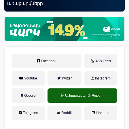
առաջարկները
Facebook
RSS Feed
Youtube
Twitter
Instagram
Google
Աշխատավարձի Հաշվիչ
եկամտային հարկ, կուտակային
Telegram
Reddit
Linkedin
կենսաթոշակային համակարգ