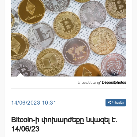
Լուսանկարը՝
Depositphotos
14/06/2023 10:31
Կիսվել
Bitcoin-ի փոխարժեքը նվազել է.
14/06/23