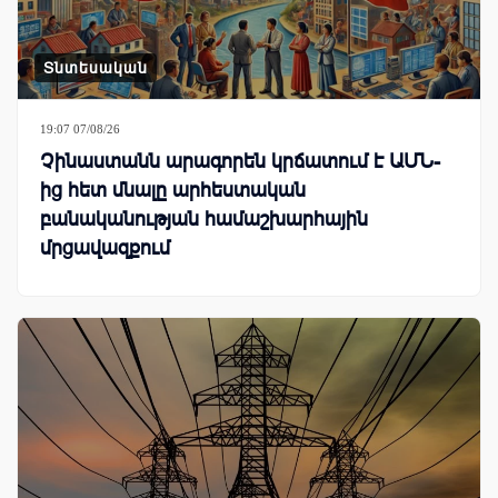
Տնտեսական
19:07 07/08/26
Չինաստանն արագորեն կրճատում է ԱՄՆ-
ից հետ մնալը արհեստական
բանականության համաշխարհային
մրցավազքում