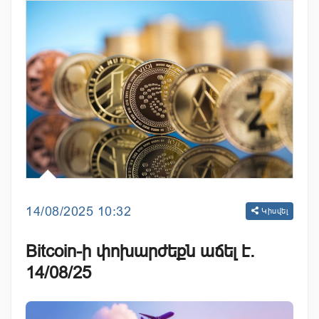
14/08/2025 10:32
Կիսվել
Bitcoin-ի փոխարժեքն աճել է.
14/08/25