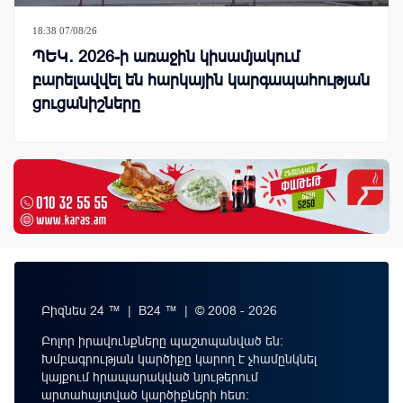
18:38 07/08/26
ՊԵԿ․ 2026-ի առաջին կիսամյակում
բարելավվել են հարկային կարգապահության
ցուցանիշները
Բիզնես 24 ™ | B24 ™ | © 2008 - 2026
Բոլոր իրավունքները պաշտպանված են:
Խմբագրության կարծիքը կարող է չհամընկնել
կայքում հրապարակված նյութերում
արտահայտված կարծիքների հետ: