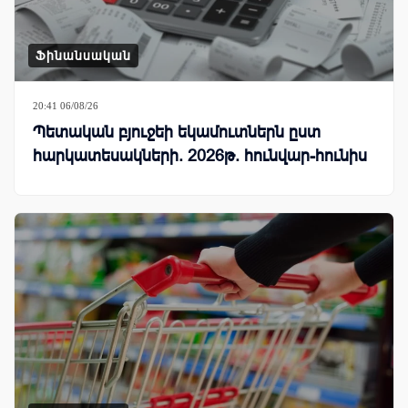
Ֆինանսական
20:41 06/08/26
Պետական բյուջեի եկամուտներն ըստ
հարկատեսակների. 2026թ. հունվար-հունիս