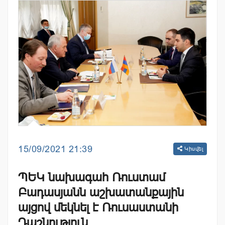
15/09/2021 21:39
Կիսվել
ՊԵԿ նախագահ Ռուստամ
Բադասյանն աշխատանքային
այցով մեկնել է Ռուսաստանի
Դաշնություն