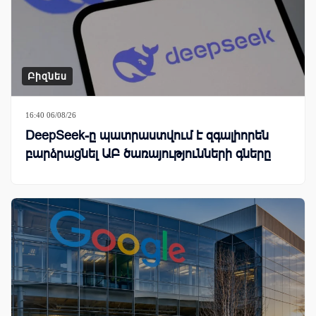
Բիզնես
16:40 06/08/26
DeepSeek-ը պատրաստվում է զգալիորեն
բարձրացնել ԱԲ ծառայությունների գները