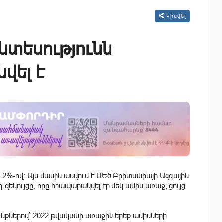
Կիսվել
նտեսությունն
վել է
.2%-ով:
Այս մասին ասվում է ՄԵծ Բրիտանիայի Ազգային
զեկույցը, որը հրապարակվել էր մեկ ամիս առաջ, ցույց
նքներով՝ 2022 թվականի առաջին երեք ամիսների