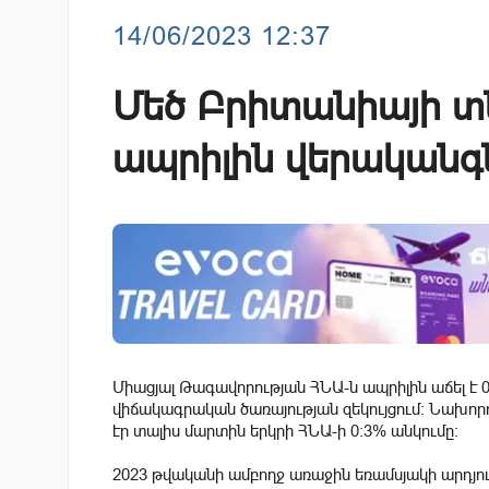
14/06/2023 12:37
Մեծ Բրիտանիայի տ
ապրիլին վերականգն
Միացյալ Թագավորության ՀՆԱ-ն ապրիլին աճել է 0
վիճակագրական ծառայության զեկույցում։
Նախորդ 
էր տալիս մարտին երկրի ՀՆԱ-ի 0:3% անկումը։
2023 թվականի ամբողջ առաջին եռամսյակի արդյու