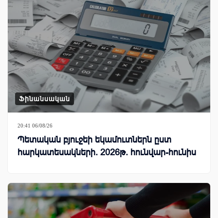
Ֆինանսական
20:41 06/08/26
Պետական բյուջեի եկամուտներն ըստ
հարկատեսակների. 2026թ. հունվար-հունիս