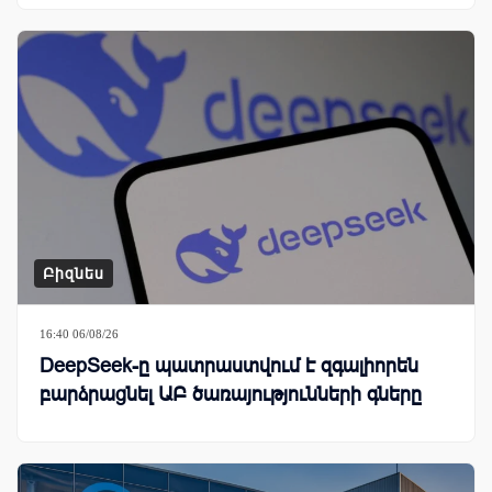
Բիզնես
16:40 06/08/26
DeepSeek-ը պատրաստվում է զգալիորեն
բարձրացնել ԱԲ ծառայությունների գները