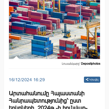
Լուսանկարը՝
Depositphotos
16/12/2024 16:29
Կիսվել
Արտահանումը Հայաստանի
Հանրապետությունից՝ ըստ
երկրների. 2024թ.-ի հունվար-