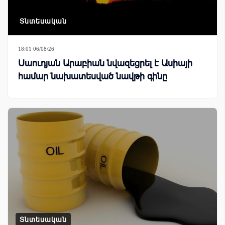
Տնտեսական
18:01 06/08/26
Սաուդյան Արաբիան նվազեցրել է Ասիայի
համար նախատեսված նավթի գինը
Տնտեսական