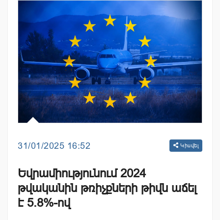
31/01/2025 16:52
Կիսվել
Եվրամիությունում 2024
թվականին թռիչքների թիվն աճել
է 5.8%-ով