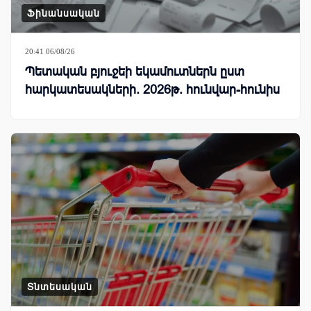
Ֆինանսական
20:41 06/08/26
Պետական բյուջեի եկամուտներն ըստ
հարկատեսակների. 2026թ. հունվար-հունիս
Տնտեսական