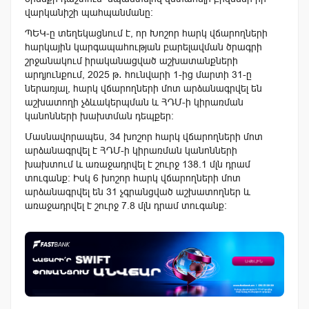
վարկանիշի պահպանմանը։
ՊԵԿ-ը տեղեկացնում է, որ Խոշոր հարկ վճարողների
հարկային կարգապահության բարելավման ծրագրի
շրջանակում իրականացված աշխատանքների
արդյունքում, 2025 թ․ հունվարի 1-ից մարտի 31-ը
ներառյալ, հարկ վճարողների մոտ արձանագրվել են
աշխատողի չձևակերպման և ՀԴՄ-ի կիրառման
կանոնների խախտման դեպքեր։
Մասնավորապես, 34 խոշոր հարկ վճարողների մոտ
արձանագրվել է ՀԴՄ-ի կիրառման կանոնների
խախտում և առաջադրվել է շուրջ 138.1 մլն դրամ
տուգանք։ Իսկ 6 խոշոր հարկ վճարողների մոտ
արձանագրվել են 31 չգրանցված աշխատողներ և
առաջադրվել է շուրջ 7.8 մլն դրամ տուգանք։