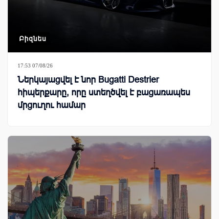
Բիզնես
17:53 07/08/26
Ներկայացվել է նոր Bugatti Destrier
հիպերքարը, որը ստեղծվել է բացառապես
մրցուղու համար