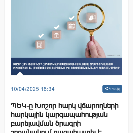
10/04/2025 18:34
Կիսվել
ՊԵԿ-ը Խոշոր հարկ վճարողների
հարկային կարգապահության
բարելավման ծրագրի
շրջանակում բացահայտել է