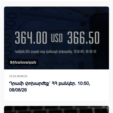
Ֆինանսական
10:50 08/08/26
Դրամի փոխարժեք` ՀՀ բանկեր. 10:50,
08/08/26