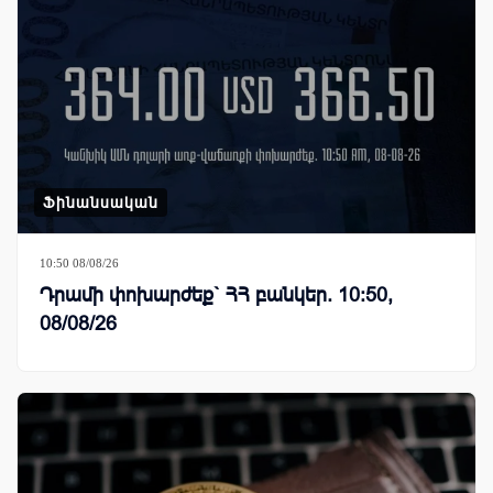
Ֆինանսական
10:50 08/08/26
Դրամի փոխարժեք` ՀՀ բանկեր. 10:50,
08/08/26