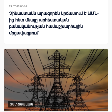
19:07 07/08/26
Չինաստանն արագորեն կրճատում է ԱՄՆ-
ից հետ մնալը արհեստական
բանականության համաշխարհային
մրցավազքում
Տնտեսական