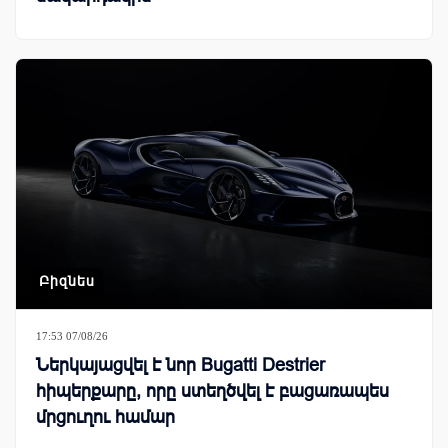
Բիզնես
17:53 07/08/26
Ներկայացվել է նոր Bugatti Destrier
հիպերքարը, որը ստեղծվել է բացառապես
մրցուղու համար