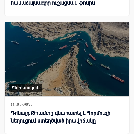
համաձայնագրի ուշացման ֆոնին
Տնտեսական
14:18 07/08/26
Դոնալդ Թրամփը գնահատել է Հորմուզի
նեղուցում ստեղծված իրավիճակը