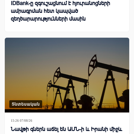
IDBank-ը զգուշացնում է հյուրանոցների
ամրագրման հետ կապված
զեղծարարությունների մասին
Տնտեսական
15:26 07/08/26
Նավթի գներն աճել են ԱՄՆ-ի և Իրանի միջև