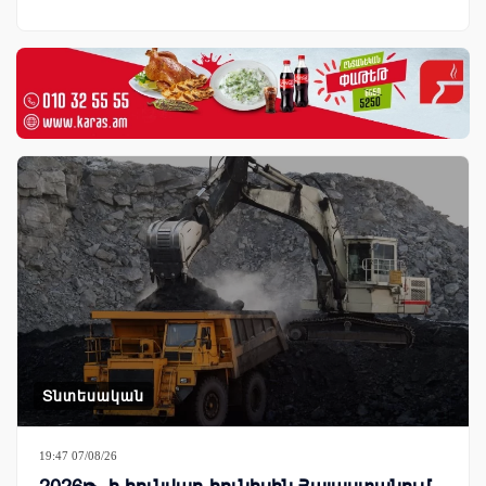
Տնտեսական
19:47 07/08/26