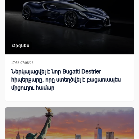
Բիզնես
17:53 07/08/26
Ներկայացվել է նոր Bugatti Destrier
հիպերքարը, որը ստեղծվել է բացառապես
մրցուղու համար