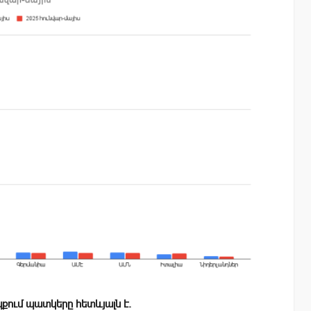
քում պատկերը հետևյալն է.