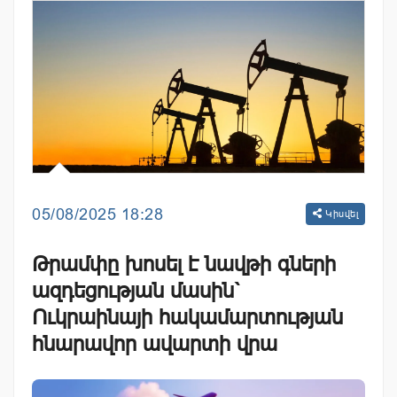
05/08/2025 18:28
Կիսվել
Թրամփը խոսել է նավթի գների
ազդեցության մասին`
Ուկրաինայի հակամարտության
հնարավոր ավարտի վրա