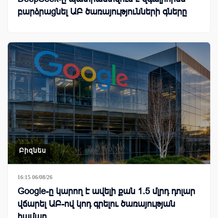
բարձրացնել ԱԲ ծառայությունների գները
Բիզնես
16:15 06/08/26
Google-ը կարող է ավելի քան 1.5 մլրդ դոլար
վճարել ԱԲ-ով կոդ գրելու ծառայության
համար