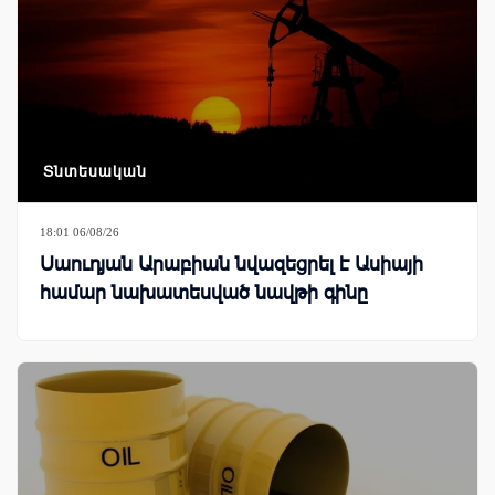
Տնտեսական
18:01 06/08/26
Սաուդյան Արաբիան նվազեցրել է Ասիայի
համար նախատեսված նավթի գինը