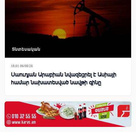
Տնտեսական
18:01 06/08/26
Սաուդյան Արաբիան նվազեցրել է Ասիայի
համար նախատեսված նավթի գինը