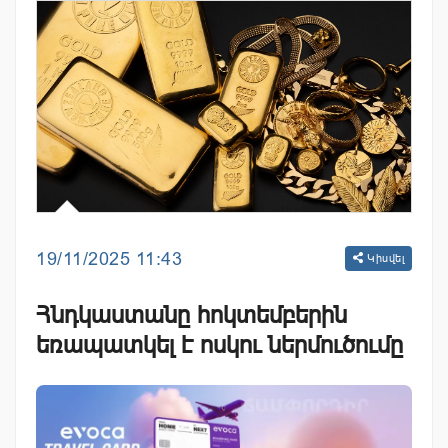
19/11/2025 11:43
Կիսվել
Հնդկաստանը հոկտեմբերին
եռապատկել է ոսկու ներմուծումը