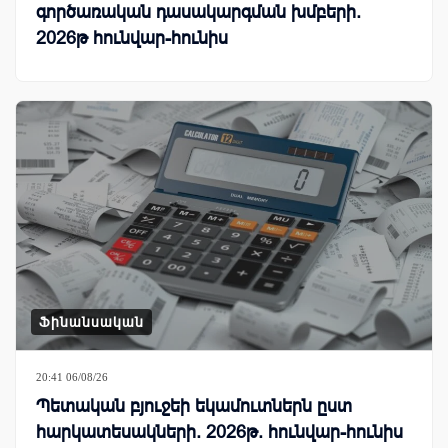
գործառական դասակարգման խմբերի.
2026թ հունվար-հունիս
Ֆինանսական
20:41 06/08/26
Պետական բյուջեի եկամուտներն ըստ
հարկատեսակների. 2026թ. հունվար-հունիս