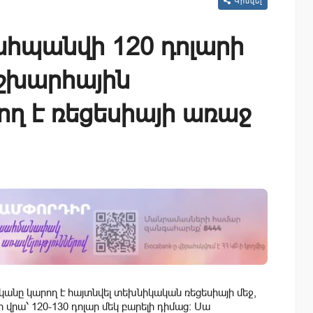
Կիսվել
ահպանվի 120 դոլարի
աշխարհային
ող է ռեցեսիայի առաջ
անը կարող է հայտնվել տեխնիկական ռեցեսիայի մեջ,
րա՝ 120-130 դոլար մեկ բարելի դիմաց: Սա