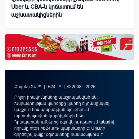
Uber և CBA-ն կրճատում են
աշխատակիցներին
Բիզնես 24 ™ | B24 ™ | © 2008 - 2026
Բոլոր իրավունքները պաշտպանված են:
Խմբագրության կարծիքը կարող է չհամընկնել
կայքում հրապարակված նյութերում
արտահայտված կարծիքների հետ:
Հրապարակումներից օգտվելու դեպքում
ակտիվ
հղումը
https://b24.am/
պարտադիր է: Մուտք
գործելով կայք՝ օգտատերը համաձայնում է