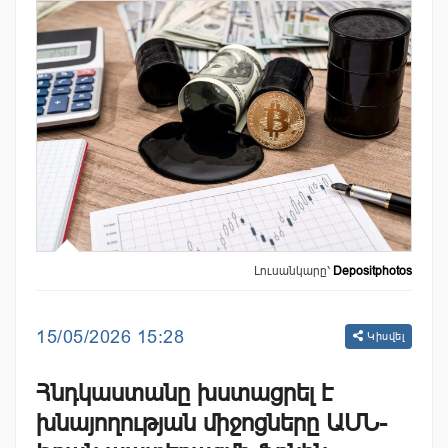
Լուսանկարը՝
Depositphotos
15/05/2026 15:28
Կիսվել
Հնդկաստանը խստացրել է
խնայողության միջոցները ԱՄՆ-