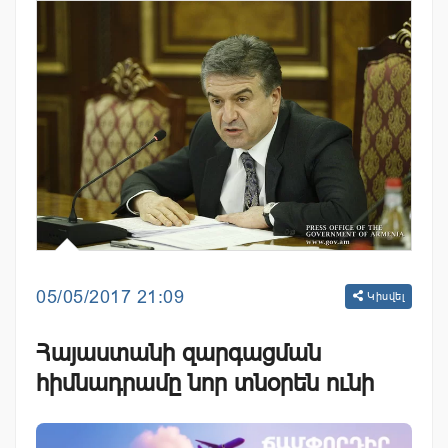
05/05/2017 21:09
Կիսվել
Հայաստանի զարգացման
հիմնադրամը նոր տնօրեն ունի