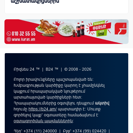
աշխատակիցներին
Բիզնես 24 ™ | B24 ™ | © 2008 - 2026
Բոլոր իրավունքները պաշտպանված են:
Խմբագրության կարծիքը կարող է չհամընկնել
կայքում հրապարակված նյութերում
արտահայտված կարծիքների հետ:
Հրապարակումներից օգտվելու դեպքում
ակտիվ
հղումը
https://b24.am/
պարտադիր է: Մուտք
գործելով կայք՝ օգտատերը համաձայնում է
օգտագործման պայմաններին
։
Հեռ՝ +374 (11) 240000 | Բջջ՝ +374 (99) 024420 |