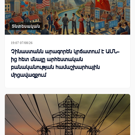
Տնտեսական
19:07 07/08/26
Չինաստանն արագորեն կրճատում է ԱՄՆ-
ից հետ մնալը արհեստական
բանականության համաշխարհային
մրցավազքում