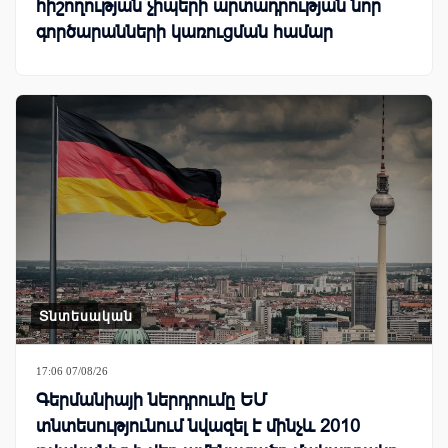
հիշողության չիպերի արտադրության նոր
գործարանների կառուցման համար
Տնտեսական
17:06 07/08/26
Գերմանիայի ներդրումը ԵՄ
տնտեսությունում նվազել է մինչև 2010