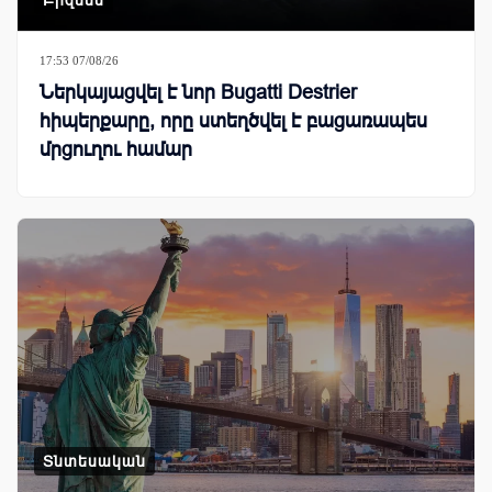
17:53 07/08/26
Ներկայացվել է նոր Bugatti Destrier
հիպերքարը, որը ստեղծվել է բացառապես
մրցուղու համար
Տնտեսական