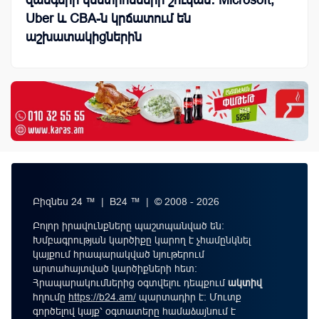
զանգերի կենտրոնների շուկան․ Microsoft,
Uber և CBA-ն կրճատում են
աշխատակիցներին
Բիզնես 24 ™ | B24 ™ | © 2008 - 2026
Բոլոր իրավունքները պաշտպանված են:
Խմբագրության կարծիքը կարող է չհամընկնել
կայքում հրապարակված նյութերում
արտահայտված կարծիքների հետ:
Հրապարակումներից օգտվելու դեպքում
ակտիվ
հղումը
https://b24.am/
պարտադիր է: Մուտք
գործելով կայք՝ օգտատերը համաձայնում է