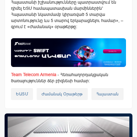
Հայաստանի իշխանությունները պատրաստվում են
դիմել ԵՏՄ համապատասխան մարմիններին՝
Հայաստանի նկատմամբ կիրառված 5 տարվա
արտոնությունը ևս 5 տարով երկարացնելու համար», –
գրում է «Ժամանակ» օրաթերթը:
Team Telecom Armenia
- Հեռահաղորդակցական
ծառայություններ ձեր բիզնեսի համար:
ԵԱՏՄ
Ժամանակ Օրաթերթ
Հայաստան
Մա