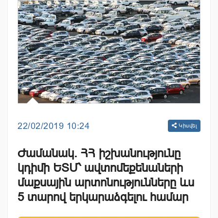
22/02/2019 10:24
Կիսվել
Ժամանակ. ՀՀ իշխանությունը
կդիմի ԵՏՄ՝ ավտոմեքենաների
մաքսային արտոնությունները ևս
5 տարով երկարաձգելու համար