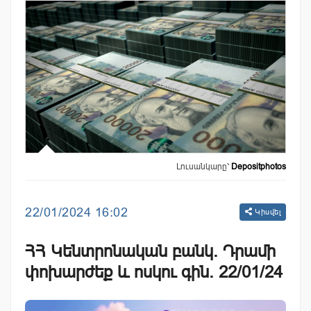
Լուսանկարը՝
Depositphotos
22/01/2024 16:02
Կիսվել
ՀՀ Կենտրոնական բանկ. Դրամի
փոխարժեք և ոսկու գին. 22/01/24