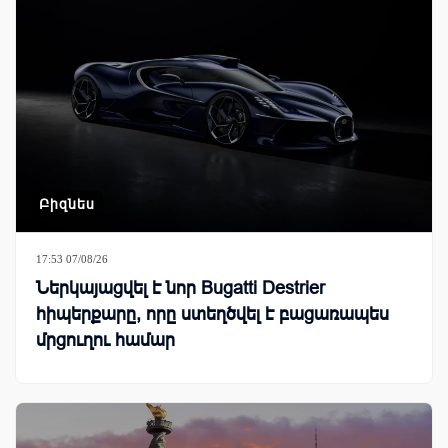
Բիզնես
17:53 07/08/26
Ներկայացվել է նոր Bugatti Destrier
հիպերքարը, որը ստեղծվել է բացառապես
մրցուղու համար