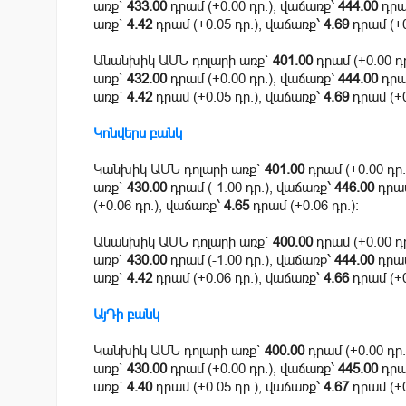
առք`
433.00
դրամ (+0.00 դր.), վաճառք՝
444.00
դրամ
առք`
4.42
դրամ (+0.05 դր.), վաճառք՝
4.69
դրամ (+0
Անանխիկ ԱՄՆ դոլարի առք`
401.00
դրամ (+0.00 դ
առք`
432.00
դրամ (+0.00 դր.), վաճառք՝
444.00
դրամ
առք`
4.42
դրամ (+0.05 դր.), վաճառք՝
4.69
դրամ (+0
Կոնվերս բանկ
Կանխիկ ԱՄՆ դոլարի առք`
401.00
դրամ (+0.00 դր
առք`
430.00
դրամ (-1.00 դր.), վաճառք՝
446.00
դրամ
(+0.06 դր.), վաճառք՝
4.65
դրամ (+0.06 դր.):
Անանխիկ ԱՄՆ դոլարի առք`
400.00
դրամ (+0.00 դ
առք`
430.00
դրամ (-1.00 դր.), վաճառք՝
444.00
դրամ
առք`
4.42
դրամ (+0.06 դր.), վաճառք՝
4.66
դրամ (+0
ԱյԴի բանկ
Կանխիկ ԱՄՆ դոլարի առք`
400.00
դրամ (+0.00 դր
առք`
430.00
դրամ (+0.00 դր.), վաճառք՝
445.00
դրամ
առք`
4.40
դրամ (+0.05 դր.), վաճառք՝
4.67
դրամ (+0