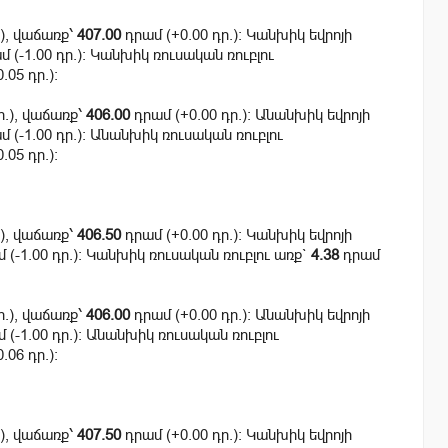
.), վաճառք՝
407.00
դրամ (+0.00 դր.): Կանխիկ եվրոյի
 (-1.00 դր.): Կանխիկ ռուսական ռուբլու
.05 դր.):
ր.), վաճառք՝
406.00
դրամ (+0.00 դր.): Անանխիկ եվրոյի
 (-1.00 դր.): Անանխիկ ռուսական ռուբլու
.05 դր.):
.), վաճառք՝
406.50
դրամ (+0.00 դր.): Կանխիկ եվրոյի
 (-1.00 դր.): Կանխիկ ռուսական ռուբլու առք`
4.38
դրամ
ր.), վաճառք՝
406.00
դրամ (+0.00 դր.): Անանխիկ եվրոյի
 (-1.00 դր.): Անանխիկ ռուսական ռուբլու
.06 դր.):
.), վաճառք՝
407.50
դրամ (+0.00 դր.): Կանխիկ եվրոյի