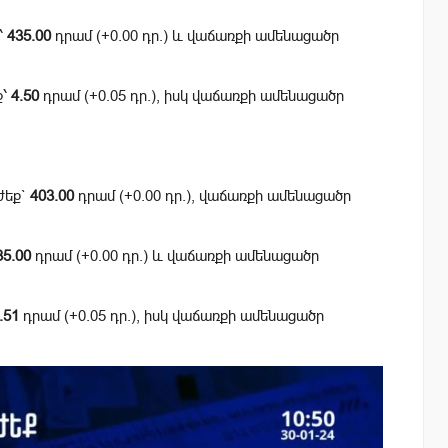
՝
435.00
դրամ (+0.00 դր.) և վաճառքի ամենացածր
ք՝
4.50
դրամ (+0.05 դր.), իսկ վաճառքի ամենացածր
ժեք`
403.00
դրամ (+0.00 դր.), վաճառքի ամենացածր
35.00
դրամ (+0.00 դր.) և վաճառքի ամենացածր
.51
դրամ (+0.05 դր.), իսկ վաճառքի ամենացածր