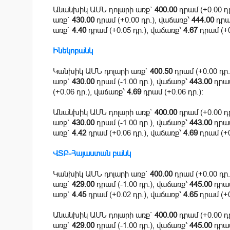
Անանխիկ ԱՄՆ դոլարի առք`
400.00
դրամ (+0.00 դ
առք`
430.00
դրամ (+0.00 դր.), վաճառք՝
444.00
դրամ
առք`
4.40
դրամ (+0.05 դր.), վաճառք՝
4.67
դրամ (+0
Ինեկոբանկ
Կանխիկ ԱՄՆ դոլարի առք`
400.50
դրամ (+0.00 դր
առք`
430.00
դրամ (-1.00 դր.), վաճառք՝
443.00
դրամ
(+0.06 դր.), վաճառք՝
4.69
դրամ (+0.06 դր.):
Անանխիկ ԱՄՆ դոլարի առք`
400.00
դրամ (+0.00 դ
առք`
430.00
դրամ (-1.00 դր.), վաճառք՝
443.00
դրամ
առք`
4.42
դրամ (+0.06 դր.), վաճառք՝
4.69
դրամ (+0
ՎՏԲ-Հայաստան բանկ
Կանխիկ ԱՄՆ դոլարի առք`
400.00
դրամ (+0.00 դր
առք`
429.00
դրամ (-1.00 դր.), վաճառք՝
445.00
դրամ
առք`
4.45
դրամ (+0.02 դր.), վաճառք՝
4.65
դրամ (+0
Անանխիկ ԱՄՆ դոլարի առք`
400.00
դրամ (+0.00 դ
առք`
429.00
դրամ (-1.00 դր.), վաճառք՝
445.00
դրամ