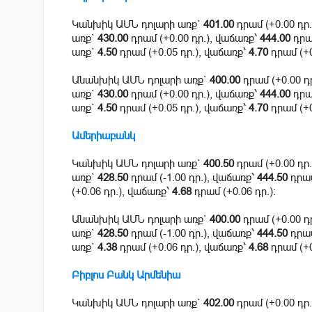
Կանխիկ ԱՄՆ դոլարի առք`
401.00
դրամ (+0.00 դր
առք`
430.00
դրամ (+0.00 դր.), վաճառք՝
444.00
դրամ
առք`
4.50
դրամ (+0.05 դր.), վաճառք՝
4.70
դրամ (+0
Անանխիկ ԱՄՆ դոլարի առք`
400.00
դրամ (+0.00 դ
առք`
430.00
դրամ (+0.00 դր.), վաճառք՝
444.00
դրամ
առք`
4.50
դրամ (+0.05 դր.), վաճառք՝
4.70
դրամ (+0
Ամերիաբանկ
Կանխիկ ԱՄՆ դոլարի առք`
400.50
դրամ (+0.00 դր
առք`
428.50
դրամ (-1.00 դր.), վաճառք՝
444.50
դրամ
(+0.06 դր.), վաճառք՝
4.68
դրամ (+0.06 դր.):
Անանխիկ ԱՄՆ դոլարի առք`
400.00
դրամ (+0.00 դ
առք`
428.50
դրամ (-1.00 դր.), վաճառք՝
444.50
դրամ
առք`
4.38
դրամ (+0.06 դր.), վաճառք՝
4.68
դրամ (+0
Բիբլոս Բանկ Արմենիա
Կանխիկ ԱՄՆ դոլարի առք`
402.00
դրամ (+0.00 դր