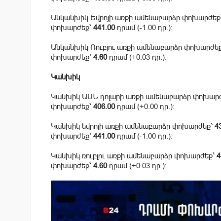
Անկանխիկ Եվրոյի առքի ամենաբարձր փոխարժեք
փոխարժեք՝
441.00
դրամ (-1.00 դր.):
Անկանխիկ Ռուբլու առքի ամենաբարձր փոխարժե
փոխարժեք՝
4.60
դրամ (+0.03 դր.):
Կանխիկ
Կանխիկ ԱՄՆ դոլարի առքի ամենաբարձր փոխար
փոխարժեք՝
406.00
դրամ (+0.00 դր.):
Կանխիկ եվրոյի առքի ամենաբարձր փոխարժեք՝
4
փոխարժեք՝
441.00
դրամ (-1.00 դր.):
Կանխիկ ռուբլու առքի ամենաբարձր փոխարժեք՝
4
փոխարժեք՝
4.60
դրամ (+0.03 դր.):