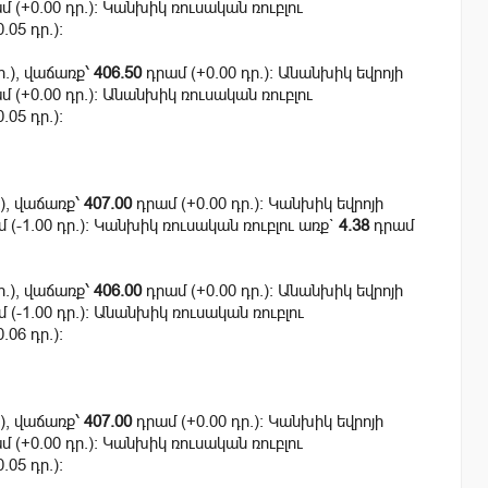
 (+0.00 դր.): Կանխիկ ռուսական ռուբլու
.05 դր.):
ր.), վաճառք՝
406.50
դրամ (+0.00 դր.): Անանխիկ եվրոյի
 (+0.00 դր.): Անանխիկ ռուսական ռուբլու
.05 դր.):
.), վաճառք՝
407.00
դրամ (+0.00 դր.): Կանխիկ եվրոյի
 (-1.00 դր.): Կանխիկ ռուսական ռուբլու առք`
4.38
դրամ
ր.), վաճառք՝
406.00
դրամ (+0.00 դր.): Անանխիկ եվրոյի
 (-1.00 դր.): Անանխիկ ռուսական ռուբլու
.06 դր.):
.), վաճառք՝
407.00
դրամ (+0.00 դր.): Կանխիկ եվրոյի
 (+0.00 դր.): Կանխիկ ռուսական ռուբլու
.05 դր.):