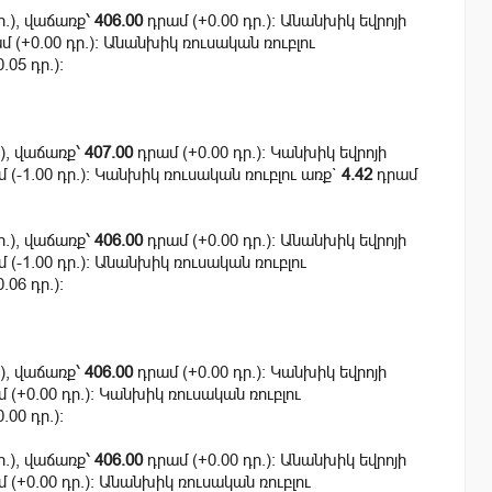
ր.), վաճառք՝
406.00
դրամ (+0.00 դր.): Անանխիկ եվրոյի
 (+0.00 դր.): Անանխիկ ռուսական ռուբլու
.05 դր.):
.), վաճառք՝
407.00
դրամ (+0.00 դր.): Կանխիկ եվրոյի
 (-1.00 դր.): Կանխիկ ռուսական ռուբլու առք`
4.42
դրամ
ր.), վաճառք՝
406.00
դրամ (+0.00 դր.): Անանխիկ եվրոյի
 (-1.00 դր.): Անանխիկ ռուսական ռուբլու
.06 դր.):
.), վաճառք՝
406.00
դրամ (+0.00 դր.): Կանխիկ եվրոյի
 (+0.00 դր.): Կանխիկ ռուսական ռուբլու
.00 դր.):
ր.), վաճառք՝
406.00
դրամ (+0.00 դր.): Անանխիկ եվրոյի
 (+0.00 դր.): Անանխիկ ռուսական ռուբլու