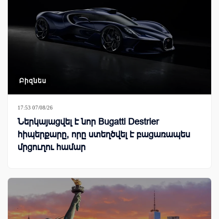
Բիզնես
17:53 07/08/26
Ներկայացվել է նոր Bugatti Destrier
հիպերքարը, որը ստեղծվել է բացառապես
մրցուղու համար