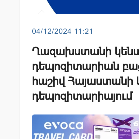
04/12/2024 11:21
Ղազախստանի կեն
դեպոզիտարիան բաց
հաշիվ Հայաստանի
դեպոզիտարիայում