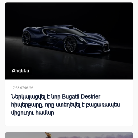
Բիզնես
17:53 07/08/26
Ներկայացվել է նոր Bugatti Destrier
հիպերքարը, որը ստեղծվել է բացառապես
մրցուղու համար