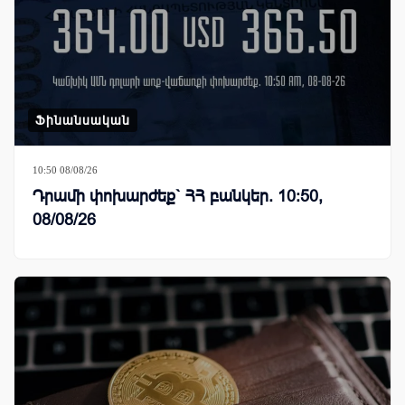
Ֆինանսական
10:50 08/08/26
Դրամի փոխարժեք` ՀՀ բանկեր. 10:50,
08/08/26