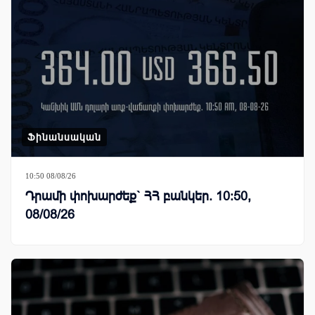
Ֆինանսական
10:50 08/08/26
Դրամի փոխարժեք` ՀՀ բանկեր. 10:50,
08/08/26