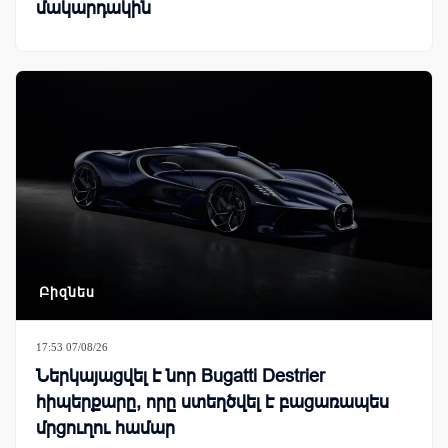
մակարդակին
Բիզնես
17:53 07/08/26
Ներկայացվել է նոր Bugatti Destrier
հիպերքարը, որը ստեղծվել է բացառապես
մրցուղու համար