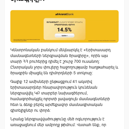
Կենտրոնական բանկում մեկնարկել է «Երիտասարդ
մասնագետների ներգրավման ծրագիրը», որին այս
տարի ՀՀ բուհերից դիմել է շուրջ 700 ուսանող:
Ընտրական չորս փուլերը հաջողությամբ հաղթահարել և
ծրագրին միացել են դիմորդների 5 տոկոսը։
Գալիք 12 ամիսների ընթացքում 41 ակտիվ
երիտասարդներ հնարավորություն կունենան
ներգրավվել ԿԲ տարբեր նախագծերում,
համագործակցել ոլորտի լավագույն մասնագետների
հետ և ձեռք բերել արժեքավոր մասնագիտական
գիտելիքներ ու փորձ։
Նրանց ներգրավվածությունը մեծ ոգևորություն է
առաջացնում մեր ամբողջ թիմում։ Վստահ ենք, որ