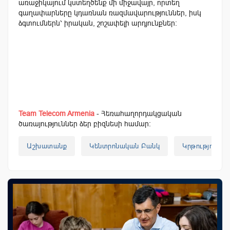
առաջիկայում կստեղծենք մի միջավայր, որտեղ
գաղափարները կդառնան ռազմավարություններ, իսկ
ձգտումներն՝ իրական, շոշափելի արդյունքներ։
Team Telecom Armenia
- Հեռահաղորդակցական
ծառայություններ ձեր բիզնեսի համար:
Աշխատանք
Կենտրոնական Բանկ
Կրթություն