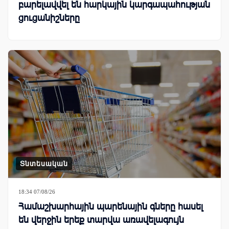
բարելավվել են հարկային կարգապահության
ցուցանիշները
Տնտեսական
18:34 07/08/26
Համաշխարհային պարենային գները հասել
են վերջին երեք տարվա առավելագույն