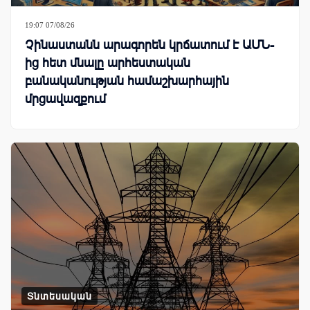
19:07 07/08/26
Չինաստանն արագորեն կրճատում է ԱՄՆ-
ից հետ մնալը արհեստական
բանականության համաշխարհային
մրցավազքում
Տնտեսական