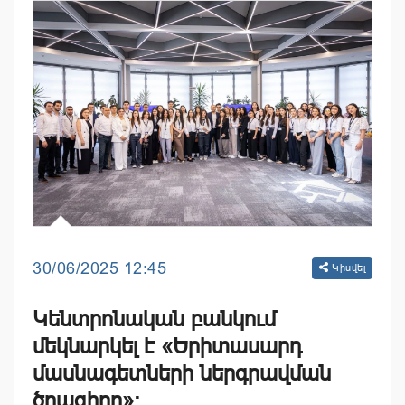
30/06/2025 12:45
Կիսվել
Կենտրոնական բանկում
մեկնարկել է «Երիտասարդ
մասնագետների ներգրավման
ծրագիրը»: