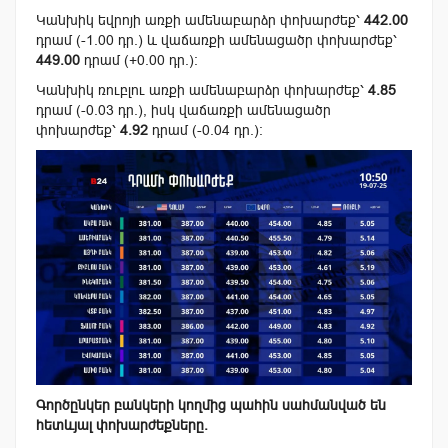
Կանխիկ եվրոյի առքի ամենաբարձր փոխարժեք՝
442.00
դրամ (-1.00 դր.) և վաճառքի ամենացածր փոխարժեք՝
449.00
դրամ (+0.00 դր.):
Կանխիկ ռուբլու առքի ամենաբարձր փոխարժեք՝
4.85
դրամ (-0.03 դր.), իսկ վաճառքի ամենացածր
փոխարժեք՝
4.92
դրամ (-0.04 դր.):
Գործընկեր բանկերի կողմից պահին սահմանված են
հետևյալ փոխարժեքները.