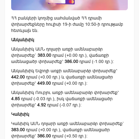
ՀՀ բանկերի կողմից սահմանված ՀՀ դրամի
փոխարժեքները հուլիսի 19-ի ժամը 10:50-ի դրությամբ
հետևյալն են.
Անկանխիկ
Անկանխիկ ԱՄՆ դոլարի առքի ամենաբարձր
փոխարժեք`
383.00
դրամ (+0.00 դր.), վաճառքի
ամենացածր փոխարժեք՝
386.00
դրամ (-1.00 դր.):
Անկանխիկ Եվրոյի առքի ամենաբարձր փոխարժեք՝
442.00
դրամ (+0.00 դր.) և վաճառքի ամենացածր
փոխարժեք՝
449.00
դրամ (+0.00 դր.):
Անկանխիկ Ռուբլու առքի ամենաբարձր փոխարժեք՝
4.85
դրամ (-0.03 դր.), իսկ վաճառքի ամենացածր
փոխարժեք՝
4.92
դրամ (-0.07 դր.):
Կանխիկ
Կանխիկ ԱՄՆ դոլարի առքի ամենաբարձր փոխարժեք`
383.00
դրամ (+0.00 դր.), վաճառքի ամենացածր
փոխարժեք՝
386.00
դրամ (+0.50 դր.):