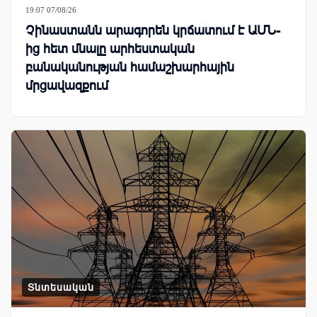
19:07 07/08/26
Չինաստանն արագորեն կրճատում է ԱՄՆ-
ից հետ մնալը արհեստական
բանականության համաշխարհային
մրցավազքում
Տնտեսական