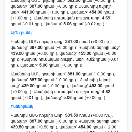
Անանխիկ ԱՄՆ դոլարի առք`
382.00
դրամ (+0.00 դր.),
վաճառք՝
387.00
դրամ (+0.00 դր.): Անանխիկ եվրոյի
առք`
441.00
դրամ (+1.00 դր.), վաճառք՝
454.00
դրամ
(+1.00 դր.): Անանխիկ ռուսական ռուբլու առք`
4.69
դրամ (-0.01 դր.), վաճառք՝
5.06
դրամ (-0.02 դր.):
ԱյԴի բանկ
Կանխիկ ԱՄՆ դոլարի առք`
381.00
դրամ (+0.00 դր.),
վաճառք՝
387.00
դրամ (+0.00 դր.): Կանխիկ եվրոյի առք`
439.00
դրամ (+0.00 դր.), վաճառք՝
453.00
դրամ (+0.00
դր.): Կանխիկ ռուսական ռուբլու առք`
4.82
դրամ (-0.01
դր.), վաճառք՝
5.06
դրամ (+0.00 դր.):
Անանխիկ ԱՄՆ դոլարի առք`
381.00
դրամ (+0.00 դր.),
վաճառք՝
387.00
դրամ (+0.00 դր.): Անանխիկ եվրոյի
առք`
439.00
դրամ (+0.00 դր.), վաճառք՝
453.00
դրամ
(+0.00 դր.): Անանխիկ ռուսական ռուբլու առք`
4.82
դրամ (-0.01 դր.), վաճառք՝
5.06
դրամ (+0.00 դր.):
Ինեկոբանկ
Կանխիկ ԱՄՆ դոլարի առք`
381.50
դրամ (+0.00 դր.),
վաճառք՝
387.00
դրամ (+0.00 դր.): Կանխիկ եվրոյի առք`
439.50
դրամ (+0.50 դր.), վաճառք՝
454.00
դրամ (+2.00