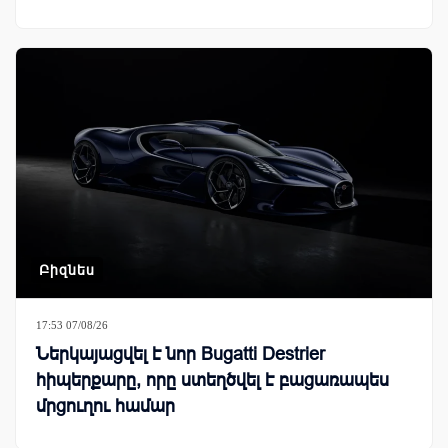
Բիզնես
17:53 07/08/26
Ներկայացվել է նոր Bugatti Destrier
հիպերքարը, որը ստեղծվել է բացառապես
մրցուղու համար