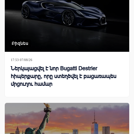
Բիզնես
17:53 07/08/26
Ներկայացվել է նոր Bugatti Destrier
հիպերքարը, որը ստեղծվել է բացառապես
մրցուղու համար