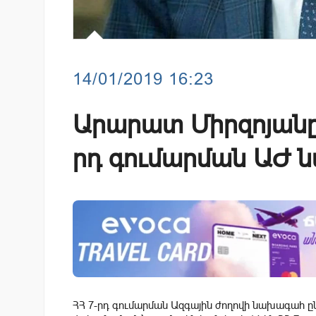
14/01/2019 16:23
Արարատ Միրզոյանը
րդ գումարման ԱԺ
ՀՀ 7-րդ գումարման Ազգային ժողովի նախագահ ը