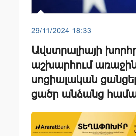
29/11/2024 18:33
Ավստրալիայի խորհ
աշխարհում առաջինը
սոցիալական ցանցե
ցածր անձանց համ