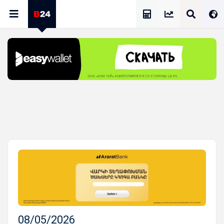
Калькулятор Зарплат
08/05/2026