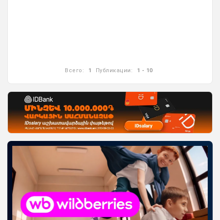
Всего:
1
Публикации:
1 - 10