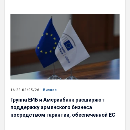
16:28 08/05/26 |
Бизнес
Группа ЕИБ и Америабанк расширяют
поддержку армянского бизнеса
посредством гарантии, обеспеченной ЕС