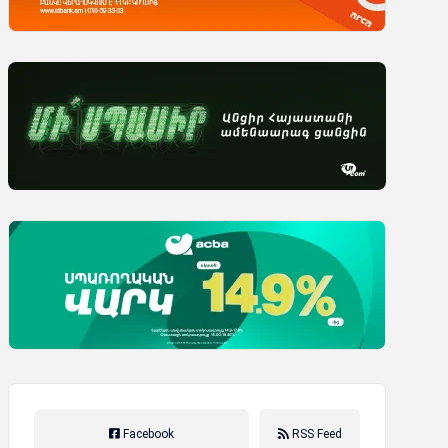
Facebook
RSS Feed