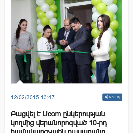
12/02/2015 13:47
Կիսվել
Բացվել է Ucom ընկերության
կողմից վերանորոգված 10-րդ
համակարգչային դասարանը