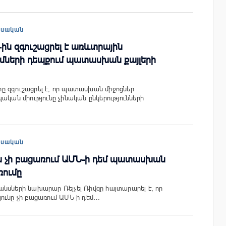
եսական
ն զգուշացրել է առևտրային
ների դեպքում պատասխան քայլերի
ը զգուշացրել է, որ պատասխան միջոցներ
ական միությունը չինական ընկերությունների
եսական
 չի բացառում ԱՄՆ-ի դեմ պատասխան
ռումը
նսների նախարար Ռեյչել Ռիվզը հայտարարել է, որ
ունը չի բացառում ԱՄՆ-ի դեմ…