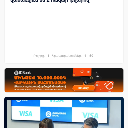
Բոլորը.
1
Հրապարակումներ.
1 - 50