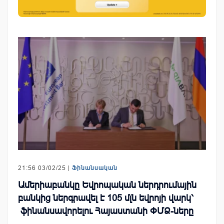
21:56 03/02/25 |
Ֆինանսական
Ամերիաբանկը Եվրոպական ներդրումային
բանկից ներգրավել է 105 մլն եվրոյի վարկ՝
ֆինանսավորելու Հայաստանի ՓՄՁ-ները