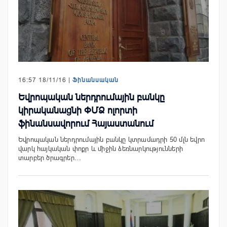
16:57 18/11/16 |
Ֆինանսական
Եվրոպական ներդրումային բանկը
կիրականացնի ՓՄՁ ոլորտի
ֆինանսավորում Հայաստանում
Եվրոպական ներդրումային բանկը կտրամադրի 50 մլն եվրո
վարկ հայկական փոքր և միջին ձեռնարկությունների
տարբեր ծրագրեր…