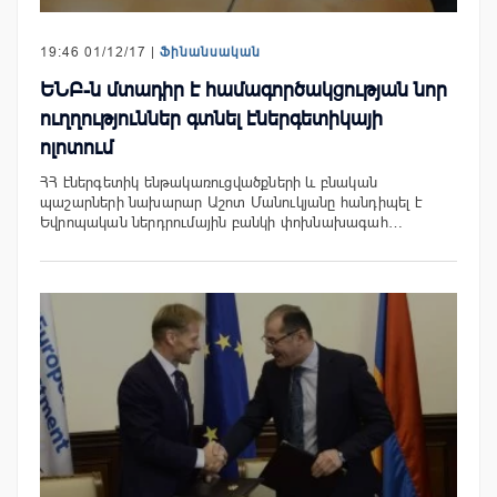
19:46 01/12/17 |
Ֆինանսական
ԵՆԲ-ն մտադիր է համագործակցության նոր
ուղղություններ գտնել էներգետիկայի
ոլոտում
ՀՀ էներգետիկ ենթակառուցվածքների և բնական
պաշարների նախարար Աշոտ Մանուկյանը հանդիպել է
Եվրոպական ներդրումային բանկի փոխնախագահ…