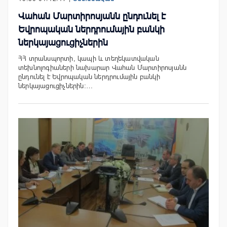
Վահան Մարտիրոսյանն ընդունել է
Եվրոպական ներդրումային բանկի
ներկայացուցիչներին
ՀՀ տրանսպորտի, կապի և տեղեկատվական
տեխնոլոգիաների նախարար Վահան Մարտիրոսյանն
ընդունել է Եվրոպական ներդրումային բանկի
ներկայացուցիչներին:…