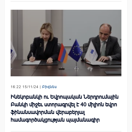
16:22 15/11/24 |
Բիզնես
Ինեկոբանկի ու Եվրոպական Ներդրումային
Բանկի միջեւ ստորագրվել է 40 միլիոն եվրո
ֆինանսավորման վերաբերյալ
համագործակցության պայմանագիր