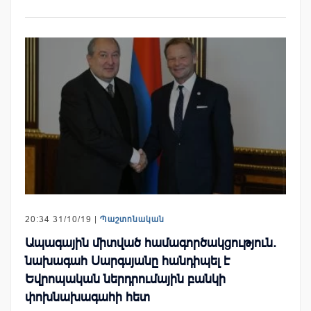
20:34 31/10/19 |
Պաշտոնական
Ապագային միտված համագործակցություն.
նախագահ Սարգսյանը հանդիպել է
Եվրոպական ներդրումային բանկի
փոխնախագահի հետ