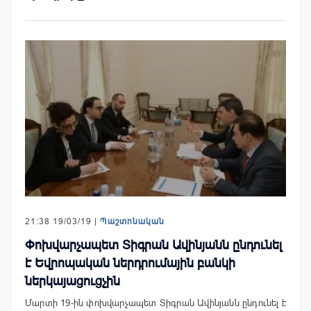
21:38 19/03/19 |
Պաշտոնական
Փոխվարչապետ Տիգրան Ավինյանն ընդունել
է Եվրոպական ներդրումային բանկի
ներկայացուցչին
Մարտի 19-ին փոխվարչապետ Տիգրան Ավինյանն ընդունել է