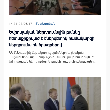
14:31 28/06/17 |
Տնտեսական
Եվրոպական ներդրումային բանկը
հետաքրքրված է էներգետիկ համակարգի
ներդրումային ծրագրերով
ՀՀ էներգետիկ ենթակառուցվածքների և բնական
պաշարների նախարար Աշոտ Մանուկյանը հանդիպել է
Եվրոպական ներդրումային բանկի պատվիրակությանը՝…