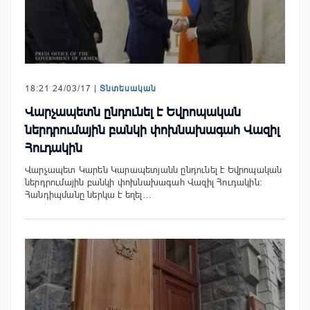
18:21 24/03/17 |
Տնտեսական
Վարչապետն ընդունել է Եվրոպական
ներդրումային բանկի փոխնախագահ Վազիլ
Հուդակին
Վարչապետ Կարեն Կարապետյանն ընդունել է Եվրոպական
ներդրումային բանկի փոխնախագահ Վազիլ Հուդակին:
Հանդիպմանը ներկա է եղել…