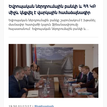
Եվրոպական ներդրումային բանկի և ՀՀ ԿԲ
միջև կնքվել է վարկային համաձայնագիր
Եվրոպական ներդրումային բանկը շարունակում է խթանել
մասնավոր հատվածի կայուն ֆինանսավորումը
հայաստանում: Եվրոպական ներդրումային բանկի և…
19:50 01/12/17 |
Տնտեսական