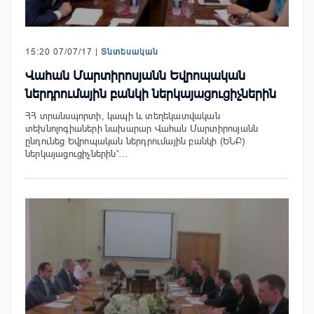
15:20 07/07/17 |
Տնտեսական
Վահան Մարտիրոսյանն Եվրոպական
ներդրումային բանկի ներկայացուցիչներին
ՀՀ տրանսպորտի, կապի և տեղեկատվական
տեխնոլոգիաների նախարար Վահան Մարտիրոսյանն
ընդունեց Եվրոպական ներդրումային բանկի (ԵՆԲ)
ներկայացուցիչներին՝…