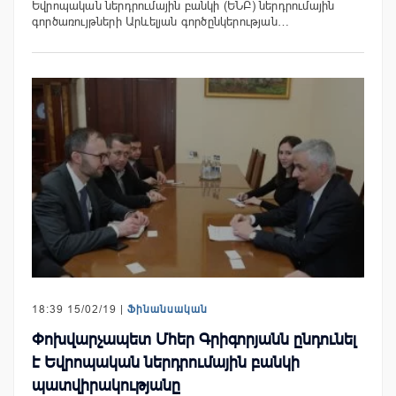
Եվրոպական ներդրումային բանկի (ԵՆԲ) ներդրումային
գործառույթների Արևելյան գործընկերության…
18:39 15/02/19 |
Ֆինանսական
Փոխվարչապետ Մհեր Գրիգորյանն ընդունել
է Եվրոպական ներդրումային բանկի
պատվիրակությանը