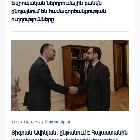
Եվրոպական ներդրումային բանկն
ընդլայնում են համագործակցության
ուղղությունները
11:33 14/02/19 |
Տնտեսական
Տիգրան Ավինյան. ընթանում է Հայաստանին