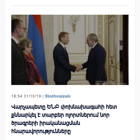
18:54 31/10/19 |
Տնտեսական
Վարչապետը ԵՆԲ փոխնախագահի հետ
քննարկել է տարբեր ոլորտներում նոր
ծրագրերի իրականացման
հնարավորությունները