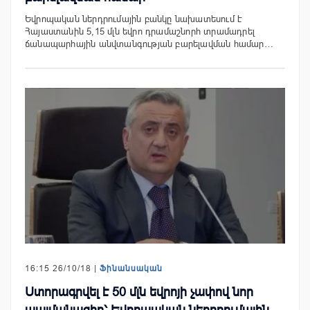
Եվրոպական ներդրումային բանկը նախատեսում է
Հայաստանին 5,15 մլն եվրո դրամաշնորհ տրամադրել
ճանապարհային անվտանգության բարելավման համար…
16:15 26/10/18 |
Ֆինանսական
Ստորագրվել է 50 մլն եվրոյի չափով նոր