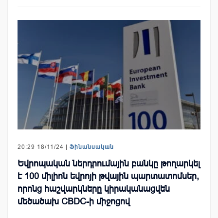
20:29 18/11/24 |
Ֆինանսական
Եվրոպական ներդրումային բանկը թողարկել
է 100 միլիոն եվրոյի թվային պարտատոմսեր,
որոնց հաշվարկները կիրականացվեն
մեծածախ CBDC-ի միջոցով