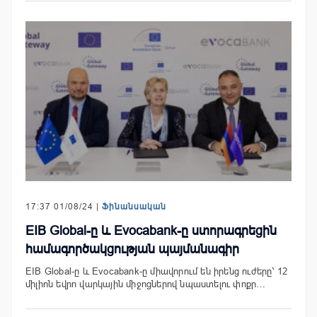
17:37 01/08/24 |
Ֆինանսական
EIB Global-ը և Evocabank-ը ստորագրեցին
համագործակցության պայմանագիր
EIB Global-ը և Evocabank-ը միավորում են իրենց ուժերը՝ 12
միլիոն եվրո վարկային միջոցներով նպաստելու փոքր…