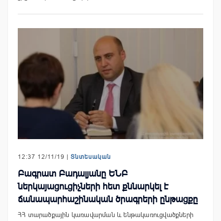
12:37 12/11/19 |
Տնտեսական
Բագրատ Բադալյանը ԵՆԲ
ներկայացուցիչների հետ քննարկել է
ճանապարհաշինական ծրագրերի ընթացքը
ՀՀ տարածքային կառավարման և ենթակառուցվածքների