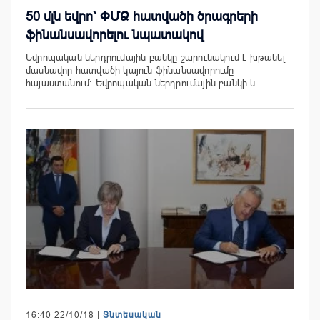
50 մլն եվրո՝ ՓՄՁ հատվածի ծրագրերի
ֆինանսավորելու նպատակով
Եվրոպական ներդրումային բանկը շարունակում է խթանել
մասնավոր հատվածի կայուն ֆինանսավորումը
հայաստանում: Եվրոպական ներդրումային բանկի և…
16:40 22/10/18 |
Տնտեսական