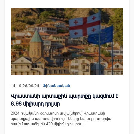
14:19 26/09/24 |
Ֆինանսական
Վրաստանի արտաքին պարտքը կազմում է
8․98 միլիարդ դոլար
2024 թվականի օգոստոսի տվյալներով՝ Վրաստանի
պարտքային պարտավորությունները նախորդ տարվա
համեմատ աճել են 420 միլիոն դոլարով…