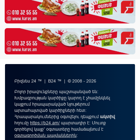
Բիզնես 24 ™ | B24 ™ | © 2008 - 2026
Բոլոր իրավունքները պաշտպանված են:
Խմբագրության կարծիքը կարող է չհամընկնել
կայքում հրապարակված նյութերում
արտահայտված կարծիքների հետ:
Հրապարակումներից օգտվելու դեպքում
ակտիվ
հղումը
https://b24.am/
պարտադիր է: Մուտք
գործելով կայք՝ օգտատերը համաձայնում է
օգտագործման պայմաններին
։