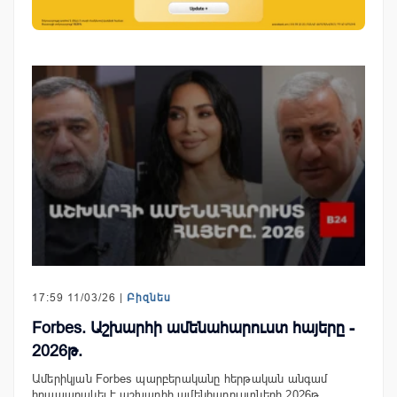
17:59 11/03/26 |
Բիզնես
Forbes. Աշխարհի ամենահարուստ հայերը -
2026թ.
Ամերիկյան Forbes պարբերականը հերթական անգամ
հրապարակել է աշխարհի ամենհարուստների 2026թ.