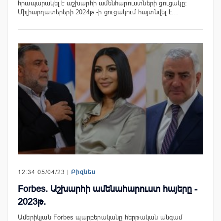
հրապարակել է աշխարհի ամենհարուստների ցուցակը:
Միլիարդատերերի 2024թ.-ի ցուցակում հայտնվել է…
12:34 05/04/23 |
Բիզնես
Forbes. Աշխարհի ամենահարուստ հայերը -
2023թ.
Ամերիկյան Forbes պարբերականը հերթական անգամ