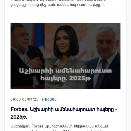
ցուցակը, որոնց մեջ նաև ամենահարուստ հայերը:…
09:00 03/04/25 |
Բիզնես
Forbes. Աշխարհի ամենահարուստ հայերը -
2025թ.
Ամերիկյան Forbes պարբերականը հերթական անգամ