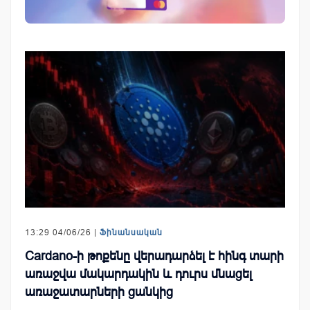
13:29 04/06/26 |
Ֆինանսական
Cardano-ի թոքենը վերադարձել է հինգ տարի
առաջվա մակարդակին և դուրս մնացել
առաջատարների ցանկից