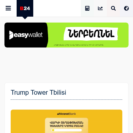
Աշխատավարձի Հաշվիչ
Trump Tower Tbilisi