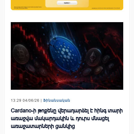
13:29 04/06/26 |
Ֆինանսական
Cardano-ի թոքենը վերադարձել է հինգ տարի
առաջվա մակարդակին և դուրս մնացել
առաջատարների ցանկից