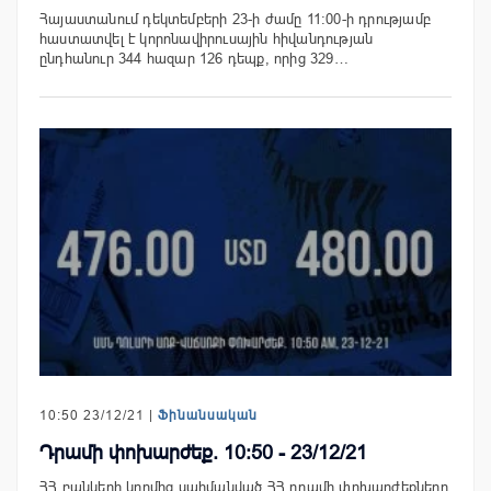
Հայաստանում դեկտեմբերի 23-ի ժամը 11:00-ի դրությամբ
հաստատվել է կորոնավիրուսային հիվանդության
ընդհանուր 344 հազար 126 դեպք, որից 329…
10:50 23/12/21 |
Ֆինանսական
Դրամի փոխարժեք. 10:50 - 23/12/21
ՀՀ բանկերի կողմից սահմանված ՀՀ դրամի փոխարժեքները