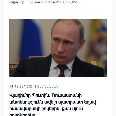
տվյալներ) Հայաստանում գործում է 56,854…
14:49 23/12/21 |
Տնտեսական
Վլադիմիր Պուտին. Ռուսաստանի
տնտեսությունն ավելի պատրաստ եղավ
համավարակի շոկերին, քան մյուս
երկրներինը