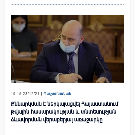
19:15 23/12/21 |
Պաշտոնական
Քննարկման է ներկայացվել Հայաստանում
թվային հասարակության և տնտեսության
ձևավորման վերաբերյալ առաջարկը