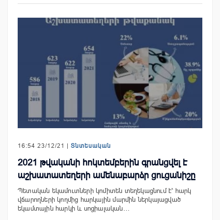
16:54 23/12/21 |
Տնտեսական
2021 թվականի հոկտեմբերին գրանցվել է
աշխատատեղերի ամենաբարձր ցուցանիշը
Պետական եկամուտների կոմիտեն տեղեկացնում է՝ հարկ
վճարողների կողմից հարկային մարմին ներկայացված
եկամտային հարկի և սոցիալական…