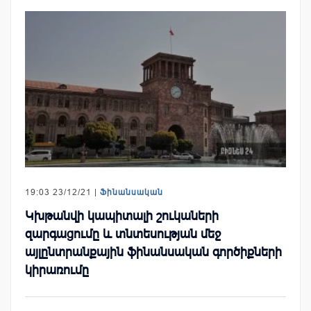
19:03 23/12/21 |
Ֆինանսական
Կխթանվի կապիտալի շուկաների
զարգացումը և տնտեսության մեջ
այլընտրանքային ֆինանսական գործիքների
կիրառումը