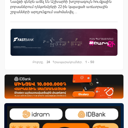
Նավթի գներն աճել են Աշխարհի խոշորագույն հումքային
բորսաներում դեկտեմբերի 22-ին կայացած առևտրային
շրջանների արդյունքում սահմանվել…
Բոլորը.
24
Հրապարակումներ.
1 - 50