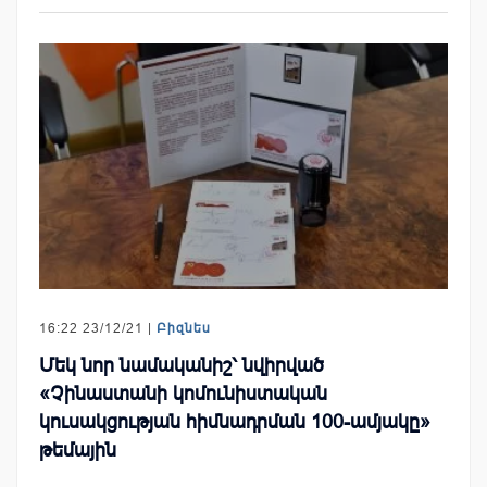
16:22 23/12/21 |
Բիզնես
Մեկ նոր նամականիշ՝ նվիրված
«Չինաստանի կոմունիստական
կուսակցության հիմնադրման 100-ամյակը»
թեմային