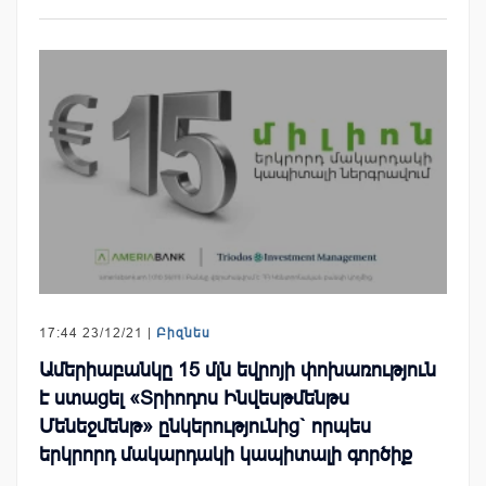
17:44 23/12/21 |
Բիզնես
Ամերիաբանկը 15 մլն եվրոյի փոխառություն
է ստացել «Տրիոդոս Ինվեսթմենթս
Մենեջմենթ» ընկերությունից` որպես
երկրորդ մակարդակի կապիտալի գործիք