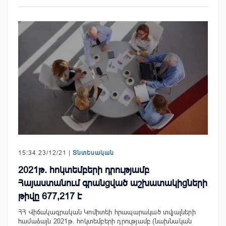
15:34 23/12/21 |
Տնտեսական
2021թ. հոկտեմբերի դրությամբ
Հայաստանում գրանցված աշխատակիցների
թիվը 677,217 է
ՀՀ Վիճակագրական Կոմիտեի հրապարակած տվյալների
համաձայն 2021թ. հոկտեմբերի դրությամբ (նախնական