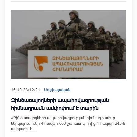
16:19 23/12/21 |
Սոցիալական
Զինծառայողների ապահովագրության
հիմնադրամն ամփոփում է տարին
«Զինծառայողների ապահովագրության հիմնադրամ»-ը
ներկայում ունի 4 հազար 660 շահառու, որից 4 հազար 243-ն
ավելացել է…