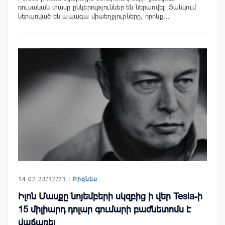
ռուսական տասը ընկերություններ են ներառվել: Ցանկում
ներառված են ապագա միաեղջյուրները, որոնք…
14:02 23/12/21 |
Բիզնես
Իլոն Մասքը նոյեմբերի սկզբից ի վեր Tesla-ի
15 միլիարդ դոլար գումարի բաժնետոմս է
վաճառել