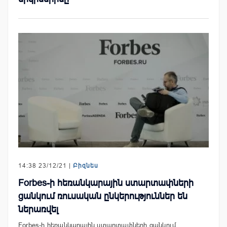
14:38 23/12/21 |
Բիզնես
Forbes-ի հեռանկարային ստարտափների
ցանկում ռուսական ընկերություններ են
ներառվել
Forbes-ի հեռանկարային ստարտափների ցանկում