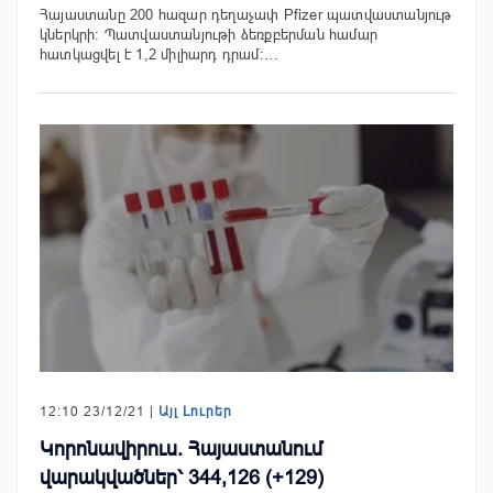
Հայաստանը 200 հազար դեղաչափ Pfizer պատվաստանյութ
կներկրի: Պատվաստանյութի ձեռքբերման համար
հատկացվել է 1,2 միլիարդ դրամ:…
12:10 23/12/21 |
Այլ Լուրեր
Կորոնավիրուս. Հայաստանում
վարակվածներ՝ 344,126 (+129)