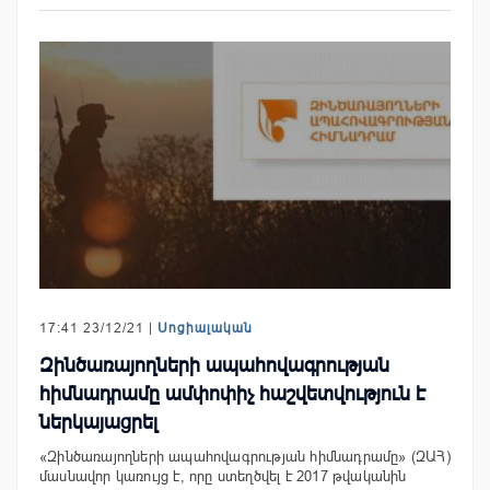
17:41 23/12/21 |
Սոցիալական
Զինծառայողների ապահովագրության
հիմնադրամը ամփոփիչ հաշվետվություն է
ներկայացրել
«Զինծառայողների ապահովագրության հիմնադրամը» (ԶԱՀ)
մասնավոր կառույց է, որը ստեղծվել է 2017 թվականին