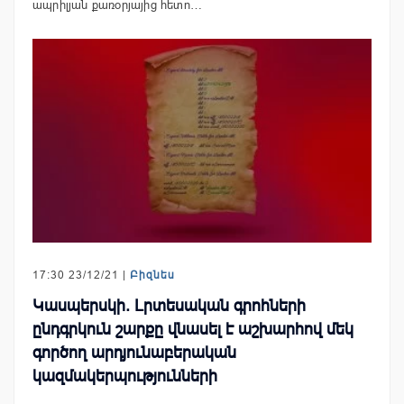
ապրիլյան քառօրյայից հետո…
17:30 23/12/21 |
Բիզնես
Կասպերսկի. Լրտեսական գրոհների
ընդգրկուն շարքը վնասել է աշխարհով մեկ
գործող արդյունաբերական
կազմակերպությունների