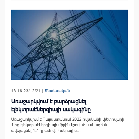
18:16 23/12/21 |
Տնտեսական
Առաջարկվում է բարձրացնել
էլեկտրաէներգիայի սակագինը
Առաջարկվում է Հայաստանում 2022 թվականի փետրվարի
1-ից էլեկտրաէներգիայի միջին կշռված սակագինն
ավելացնել 4.7 դրամով: Հանրային…