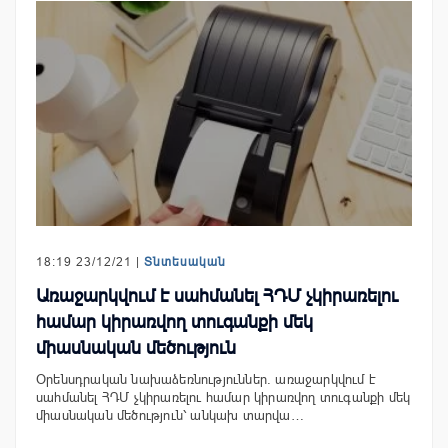
18:19 23/12/21 |
Տնտեսական
Առաջարկվում է սահմանել ՀԴՄ չկիրառելու
համար կիրառվող տուգանքի մեկ
միասնական մեծություն
Օրենսդրական նախաձեռնություններ. առաջարկվում է
սահմանել ՀԴՄ չկիրառելու համար կիրառվող տուգանքի մեկ
միասնական մեծություն՝ անկախ տարվա…