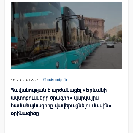
18:23 23/12/21 |
Տնտեսական
Հավանության է արժանացել «Երևանի
ավտոբուսների ծրագիր» վարկային
համաձայնագիրը վավերացնելու մասին»
օրինագիծը