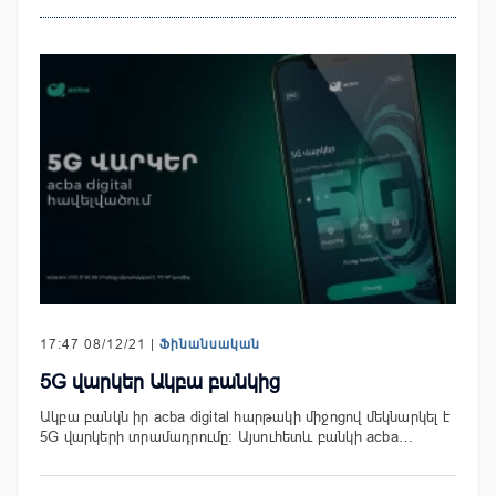
17:47 08/12/21 |
Ֆինանսական
5G վարկեր Ակբա բանկից
Ակբա բանկն իր acba digital հարթակի միջոցով մեկնարկել է
5G վարկերի տրամադրումը: Այսուհետև բանկի acba…