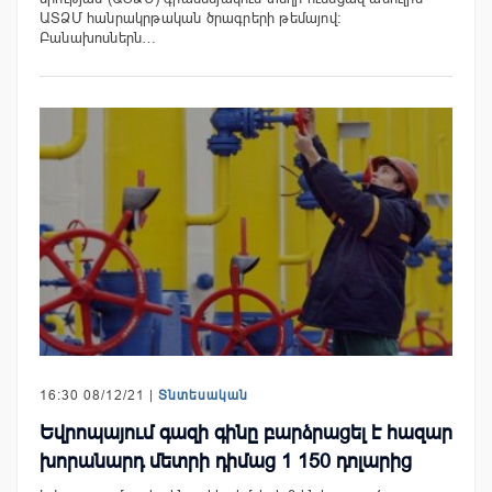
ԱՏՁՄ հանրակրթական ծրագրերի թեմայով։
Բանախոսներն…
16:30 08/12/21 |
Տնտեսական
Եվրոպայում գազի գինը բարձրացել է հազար
խորանարդ մետրի դիմաց 1 150 դոլարից