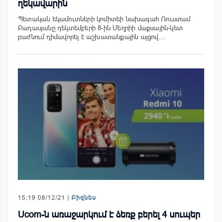
ղեկավարին
Պետական եկամուտների կոմիտեի նախագահ Ռուստամ
Բադասյանը դեկտեմբերի 8-ին Մեղրիի մաքսային-կետ
բաժնում դիմավորել է աշխատանքային այցով…
15:19 08/12/21 |
Բիզնես
Ucom-ն առաջարկում է ձեռք բերել 4 սուպեր