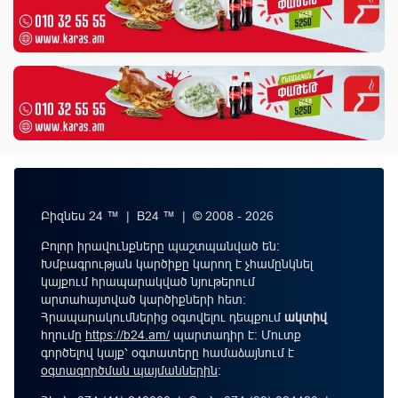
Բիզնես 24 ™ | B24 ™ | © 2008 - 2026
Բոլոր իրավունքները պաշտպանված են:
Խմբագրության կարծիքը կարող է չհամընկնել
կայքում հրապարակված նյութերում
արտահայտված կարծիքների հետ:
Հրապարակումներից օգտվելու դեպքում
ակտիվ
հղումը
https://b24.am/
պարտադիր է: Մուտք
գործելով կայք՝ օգտատերը համաձայնում է
օգտագործման պայմաններին
։