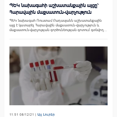
ՊԵԿ նախագահի աշխատանքային այցը՝
Հարավային մաքսատուն-վարչություն
ՊԵԿ նախագահ Ռուստամ Բադասյանն աշխատանքային
այց է կատարել Հարավային մաքսատուն-վարչություն և
մաքսատուն-վարչության գործունեության գոտում գտնվող…
11:51 08/12/21 |
Այլ Լուրեր