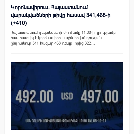
Կորոնավիրուս. Հայաստանում
վարակվածների թիվը հասավ 341,468-ի
(+410)
Հայաստանում դեկտեմբերի 8-ի ժամը 11:00-ի դրությամբ
հաստատվել է կորոնավիրուսային հիվանդության
ընդհանուր 341 հազար 468 դեպք, որից 322…