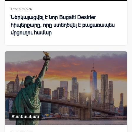
17:53 07/08/26
Ներկայացվել է նոր Bugatti Destrier
հիպերքարը, որը ստեղծվել է բացառապես
մրցուղու համար
Տնտեսական