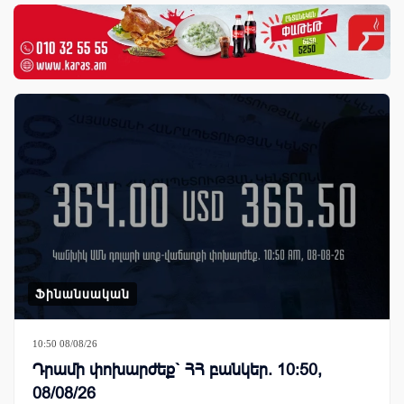
Ֆինանսական
10:50 08/08/26
Դրամի փոխարժեք` ՀՀ բանկեր. 10:50,
08/08/26