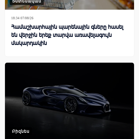
Տնտեսական
18:34 07/08/26
Համաշխարհային պարենային գները հասել
են վերջին երեք տարվա առավելագույն
մակարդակին
Բիզնես