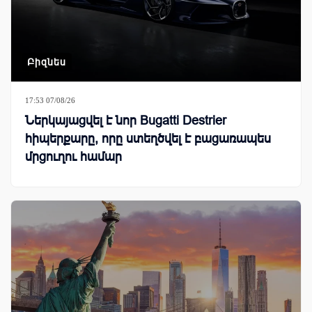
Բիզնես
17:53 07/08/26
Ներկայացվել է նոր Bugatti Destrier
հիպերքարը, որը ստեղծվել է բացառապես
մրցուղու համար