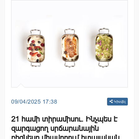
09/04/2025 17:38
Կիսվել
21 համի տիրամիսու. Ինչպես է
զարգացող սրճարանային
բիզնեսը միավորում իտալական