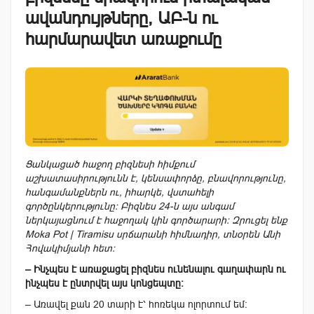
ավանդույթները, ԱԲ-ն ու
հարմարավետ առաքումը
Ցանկացած հաջող բիզնեսի հիմքում
աշխատասիրությունն է, կենսափորձը, բնավորությունը,
հանգամանքներն ու, իհարկե, վստահելի
գործընկերությունը: Բիզնես 24-ն այս անգամ
ներկայացնում է հաջողակ կին գործարարի: Զրուցել ենք
Moka Pot | Tiramisu սրճարանի հիմնադիր, տնօրեն Անի
Հովակիմյանի հետ:
– Ինչպես է առաջացել բիզնես ունենալու գաղափարն ու
ինչպես է ընտրվել այս կոնցեպտը։
– Առավել քան 20 տարի է՝ հոռեկա ոլորտում եմ: