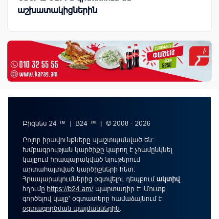
աշխատակիցներին
Բիզնես 24 ™ | B24 ™ | © 2008 - 2026
Բոլոր իրավունքները պաշտպանված են:
Խմբագրության կարծիքը կարող է չհամընկնել
կայքում հրապարակված նյութերում
արտահայտված կարծիքների հետ:
Հրապարակումներից օգտվելու դեպքում
ակտիվ
հղումը
https://b24.am/
պարտադիր է: Մուտք
գործելով կայք՝ օգտատերը համաձայնում է
օգտագործման պայմաններին
։