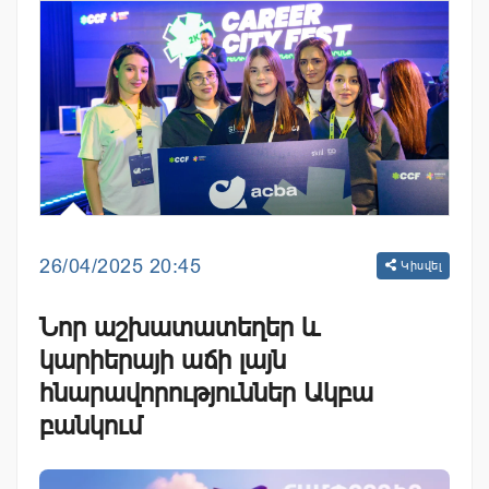
26/04/2025 20:45
Կիսվել
Նոր աշխատատեղեր և
կարիերայի աճի լայն
հնարավորություններ Ակբա
բանկում