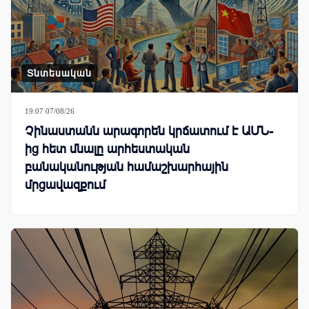
Տնտեսական
19:07 07/08/26
Չինաստանն արագորեն կրճատում է ԱՄՆ-
ից հետ մնալը արհեստական
բանականության համաշխարհային
մրցավազքում