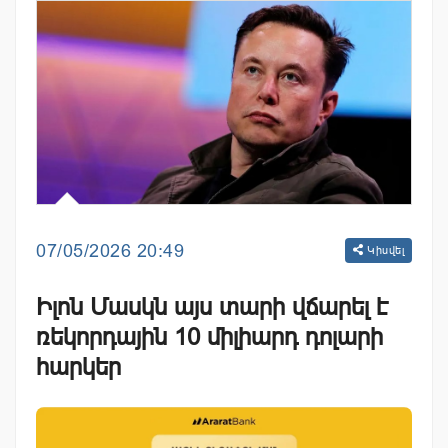
07/05/2026 20:49
Կիսվել
Իլոն Մասկն այս տարի վճարել է
ռեկորդային 10 միլիարդ դոլարի
հարկեր