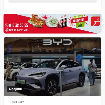
Բիզնես
18:46 06/08/26